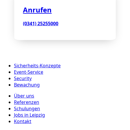
Anrufen
(0341) 25255000
Sicherheits-Konzepte
Event-Service
Security
Bewachung
Über uns
Referenzen
Schulungen
Jobs in Leipzig
Kontakt