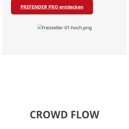
PREFENDER PRO entdecken
CROWD FLOW