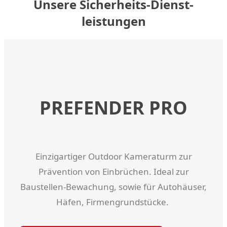
Unsere Sicherheits-Dienst­
leistungen
PREFENDER PRO
Einzigartiger Outdoor Kameraturm zur
Prävention von Einbrüchen. Ideal zur
Baustellen-Bewachung, sowie für Autohäuser,
Häfen, Firmengrundstücke.