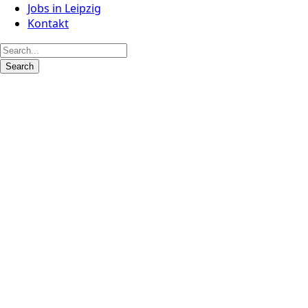
Jobs in Leipzig
Kontakt