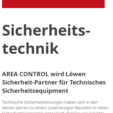
Sicherheits­
technik
AREA CONTROL wird Löwen
Sicherheit-Partner für Technisches
Sicherheitsequipment
Technische Sicherheitslösungen haben sich in den
letzten Jahren zu einem zuverlässigen Baustein in vielen