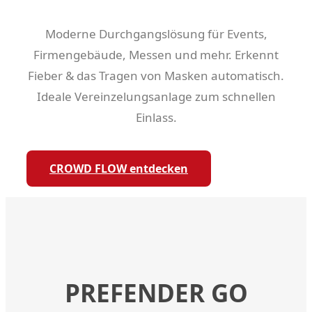
Moderne Durchgangslösung für Events,
Firmengebäude, Messen und mehr. Erkennt
Fieber & das Tragen von Masken automatisch.
Ideale Vereinzelungsanlage zum schnellen
Einlass.
CROWD FLOW entdecken
PREFENDER GO