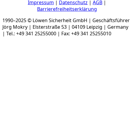
Impressum
|
Datenschutz
|
AGB
|
Barrierefreiheitserklärung
1990–2025 © Löwen Sicherheit GmbH | Geschäftsführer
Jörg Mokry | Elsterstraße 53 | 04109 Leipzig | Germany
| Tel.: +49 341 25255000 | Fax: +49 341 25255010