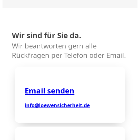
Wir sind für Sie da.
Wir beantworten gern alle
Rückfragen per Telefon oder Email.
Email senden
info@loewensicherheit.de