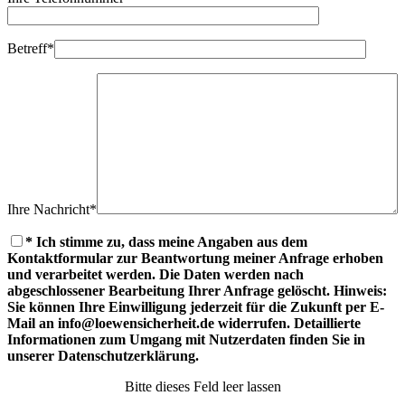
Betreff*
Ihre Nachricht*
Please leave this field empty.
* Ich stimme zu, dass meine Angaben aus dem
Kontaktformular zur Beantwortung meiner Anfrage erhoben
und verarbeitet werden. Die Daten werden nach
abgeschlossener Bearbeitung Ihrer Anfrage gelöscht. Hinweis:
Sie können Ihre Einwilligung jederzeit für die Zukunft per E-
Mail an info@loewensicherheit.de widerrufen. Detaillierte
Informationen zum Umgang mit Nutzerdaten finden Sie in
unserer Datenschutzerklärung.
Bitte dieses Feld leer lassen