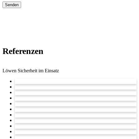
Referenzen
Löwen Sicherheit im Einsatz