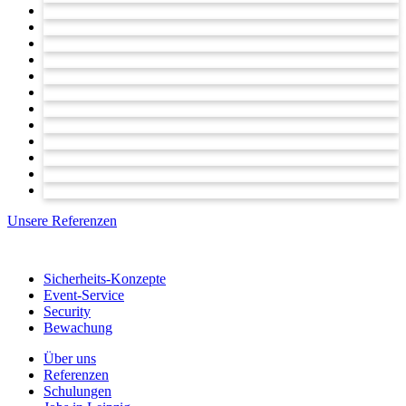
Unsere Referenzen
Sicherheits-Konzepte
Event-Service
Security
Bewachung
Über uns
Referenzen
Schulungen