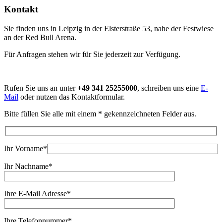
Kontakt
Sie finden uns in Leipzig in der Elsterstraße 53, nahe der Festwiese
an der Red Bull Arena.
Für Anfragen stehen wir für Sie jederzeit zur Verfügung.
Rufen Sie uns an unter
+49 341 25255000
, schreiben uns eine
E-
Mail
oder nutzen das Kontaktformular.
Bitte füllen Sie alle mit einem * gekennzeichneten Felder aus.
Ihr Vorname*
Ihr Nachname*
Ihre E-Mail Adresse*
Ihre Telefonnummer*