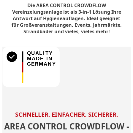
Die AREA CONTROL CROWDFLOW
Vereinzelungsanlage ist als 3-in-1 Lösung Ihre
Antwort auf Hygieneauflagen. Ideal geeignet
für Großveranstaltungen, Events, Jahrmärkte,
Strandbäder und vieles, vieles mehr!
SCHNELLER. EINFACHER. SICHERER.
AREA CONTROL CROWDFLOW -