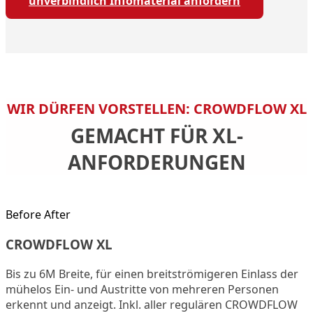
unverbindlich Infomaterial anfordern
WIR DÜRFEN VORSTELLEN: CROWDFLOW
XL
GEMACHT FÜR XL-
ANFORDERUNGEN
Before
After
CROWDFLOW XL
Bis zu 6M Breite, für einen breitströmigeren Einlass der
mühelos Ein- und Austritte von mehreren Personen
erkennt und anzeigt. Inkl. aller regulären CROWDFLOW