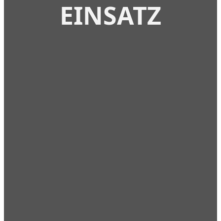
EINSATZ