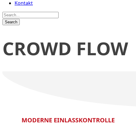
Kontakt
CROWD FLOW
MODERNE EINLASSKONTROLLE