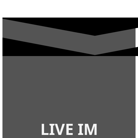
LIVE IM