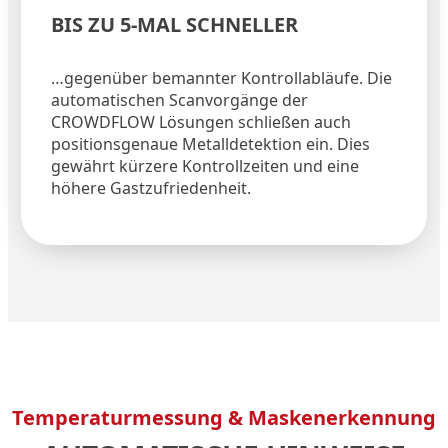
BIS ZU 5-MAL SCHNELLER​
…gegenüber bemannter Kontrollabläufe. Die
automatischen Scanvorgänge der
CROWDFLOW Lösungen schließen auch
positionsgenaue Metalldetektion ein. Dies
gewährt kürzere Kontrollzeiten und eine
höhere Gastzufriedenheit.
Temperaturmessung & Maskenerkennung