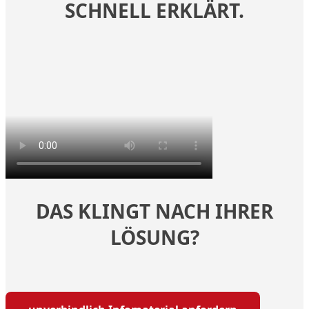
SCHNELL ERKLÄRT.
DAS KLINGT NACH IHRER
LÖSUNG?