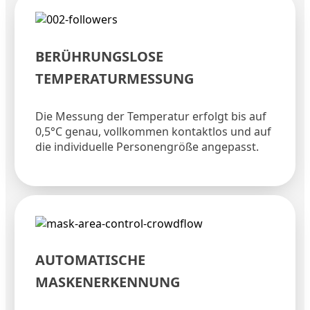
BERÜHRUNGSLOSE
TEMPERATURMESSUNG​
Die Messung der Temperatur erfolgt bis auf
0,5°C genau, vollkommen kontaktlos und auf
die individuelle Personengröße angepasst.
AUTOMATISCHE
MASKENERKENNUNG