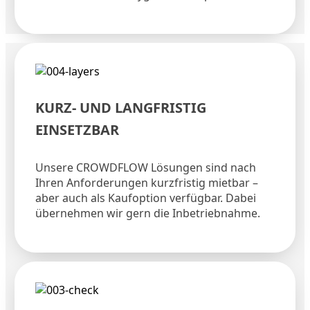
KURZ- UND LANGFRISTIG
EINSETZBAR
Unsere CROWDFLOW Lösungen sind nach
Ihren Anforderungen kurzfristig mietbar –
aber auch als Kaufoption verfügbar. Dabei
übernehmen wir gern die Inbetriebnahme.