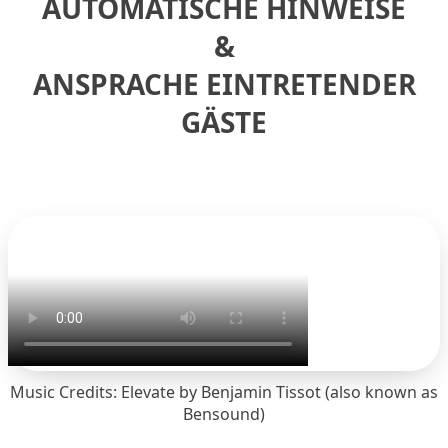
AUTOMATISCHE HINWEISE
&
ANSPRACHE EINTRETENDER
GÄSTE
Music Credits: Elevate by
Benjamin Tissot (also known as
Bensound)