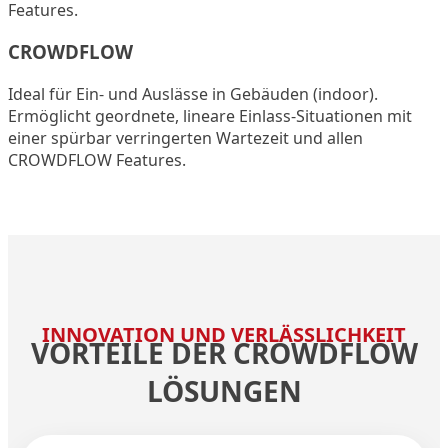
Features.
CROWDFLOW
Ideal für Ein- und Auslässe in Gebäuden (indoor).
Ermöglicht geordnete, lineare Einlass-Situationen mit
einer spürbar verringerten Wartezeit und allen
CROWDFLOW Features.
INNOVATION UND VERLÄSSLICHKEIT
VORTEILE DER CROWDFLOW
LÖSUNGEN