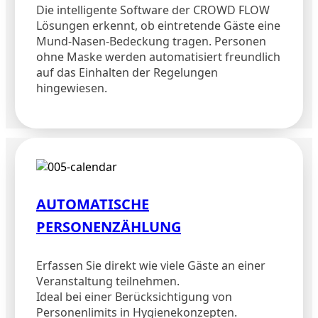
Die intelligente Software der CROWD FLOW
Lösungen erkennt, ob eintretende Gäste eine
Mund-Nasen-Bedeckung tragen. Personen
ohne Maske werden automatisiert freundlich
auf das Einhalten der Regelungen
hingewiesen.
AUTOMATISCHE
PERSONENZÄHLUNG
Erfassen Sie direkt wie viele Gäste an einer
Veranstaltung teilnehmen.
Ideal bei einer Berücksichtigung von
Personenlimits in Hygienekonzepten.