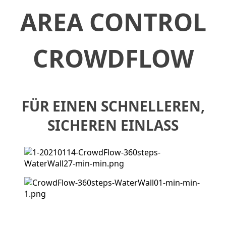
AREA CONTROL
CROWDFLOW
FÜR EINEN SCHNELLEREN,
SICHEREN EINLASS